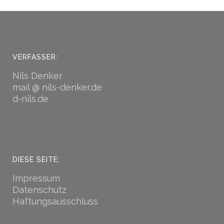
VERFASSER:
Nils Denker
mail @ nils-denker.de
d-nils.de
DIESE SEITE:
Impressum
Datenschutz
Haftungsausschluss